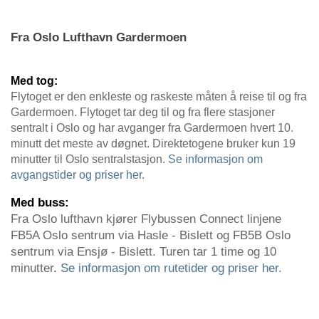
Fra Oslo Lufthavn Gardermoen
Med tog:
Flytoget er den enkleste og raskeste måten å reise til og fra
Gardermoen. Flytoget tar deg til og fra flere stasjoner
sentralt i Oslo og har avganger fra Gardermoen hvert 10.
minutt det meste av døgnet. Direktetogene bruker kun 19
minutter til Oslo sentralstasjon.
Se informasjon om
avgangstider og priser her.
Med buss:
Fra Oslo lufthavn kjører Flybussen Connect linjene
FB5A Oslo sentrum via Hasle - Bislett og FB5B Oslo
sentrum via Ensjø - Bislett. Turen tar 1 time og 10
minutter
.
Se informasjon om rutetider og priser her.