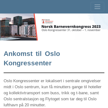
Ankomst til Oslo
Kongressenter
Oslo Kongressenter er lokalisert i sentrale omgivelser
midt i Oslo sentrum, kun få minutters gange til hoteller
og kollektivtransport som buss, trikk og t-bane, samt
Oslo sentralstasjon og Flytoget som tar deg til Oslo
lufthavn på 20 minutter.