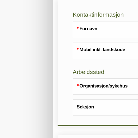
Kontaktinformasjon
Fornavn
Mobil inkl. landskode
Arbeidssted
Organisasjon/sykehus
Seksjon