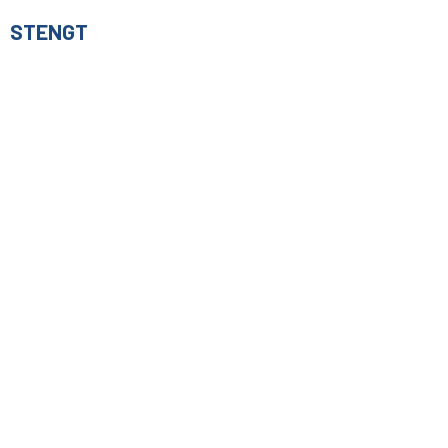
STENGT